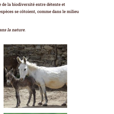
de la biodiversité entre détente et
 espèces se côtoient, comme dans le milieu
ans la nature.