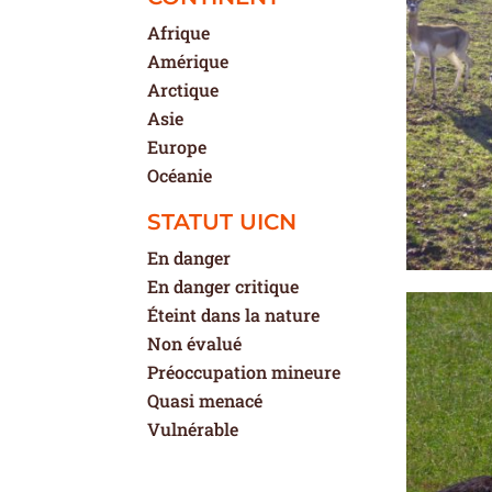
Afrique
Amérique
Arctique
Asie
Europe
Océanie
STATUT UICN
En danger
En danger critique
Éteint dans la nature
Non évalué
Préoccupation mineure
Quasi menacé
Vulnérable